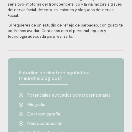
sensitivo-motoras del troncoencefálico y la vía motora a través
del nervio facial, detecta las lesiones y bloqueos del nervio
Facial.
Si requieres de un estudio de reflejo de parpadeo, con gusto te
podremos ayudar. Contamos con el personal, equipo y
tecnología adecuada para realizarlo.
Estudios de electrodiagnóstico
(neurofisiológicos)
Potenciales evocados somatosensoriales
Miografía
Electromiografía
Neuroconducción