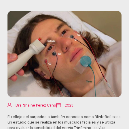
Dra. Shaine Pérez Cano
2023
El reflejo del parpadeo o también conocido como Blink-Reflex es
un estudio que se realiza en los músculos faciales y se utiliza
para evaluar la sensibilidad del nervio Trigémino, las vías